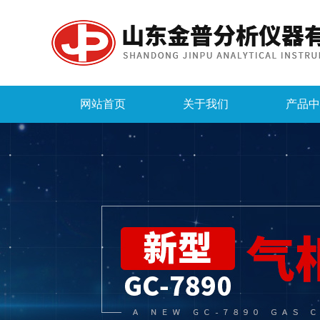
网站首页
关于我们
产品中