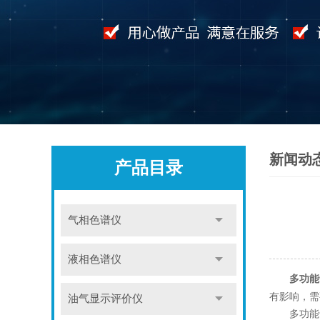
新闻动
产品目录
气相色谱仪
液相色谱仪
多功能
有影响，需
油气显示评价仪
多功能气