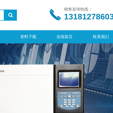
销售咨询热线：
1318127860
资料下载
在线留言
联系我们