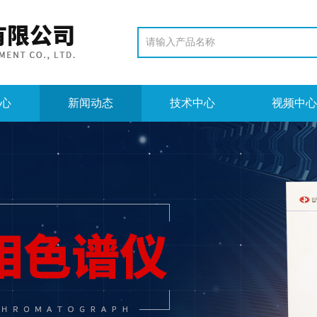
心
新闻动态
技术中心
视频中心