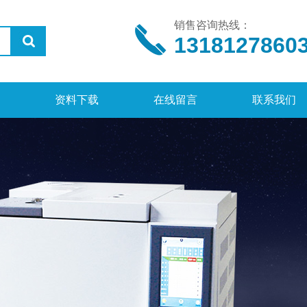
销售咨询热线：
1318127860
资料下载
在线留言
联系我们