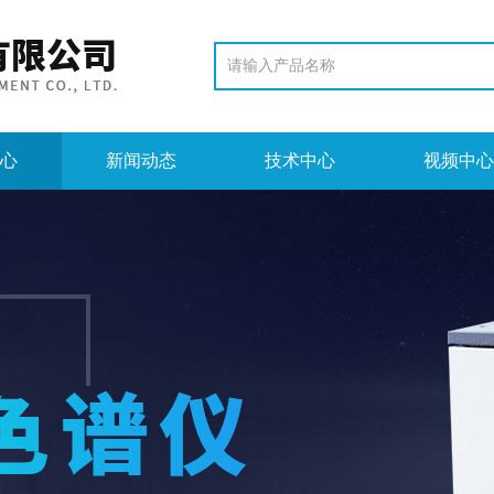
心
新闻动态
技术中心
视频中心