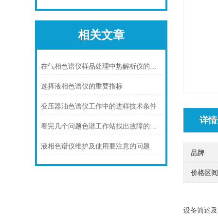
相关文章
在气相色谱仪样品处理中热解析仪的工作原理
选择液相色谱仪的重要指标
变压器油色谱仪工作中的进样技术条件
详情
看完几个问题色谱工作站找出故障的原因
液相色谱仪维护及使用要注意的问题
品牌
价格区
设备简述及