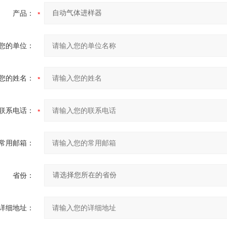
产品：
您的单位：
您的姓名：
联系电话：
常用邮箱：
省份：
详细地址：