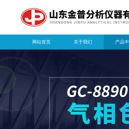
网站首页
关于我们
产品中