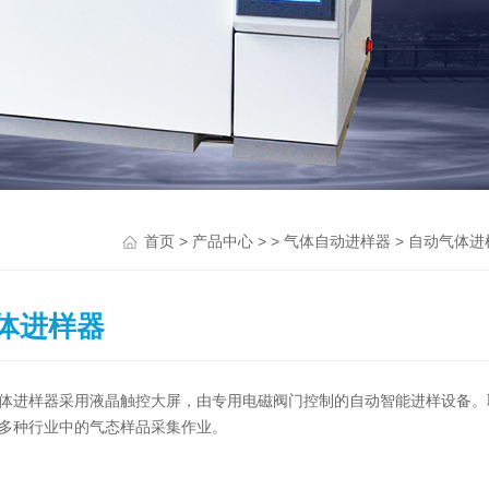
>
> >
> 自动气体进
首页
产品中心
气体自动进样器
体进样器
体进样器采用液晶触控大屏，由专用电磁阀门控制的自动智能进样设备。
多种行业中的气态样品采集作业。