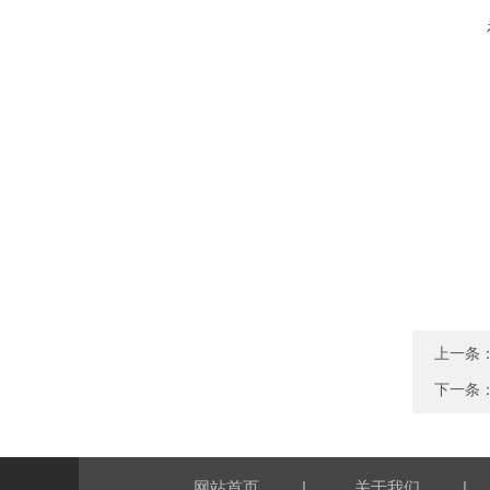
上一条
下一条
|
|
网站首页
关于我们