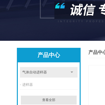
产品中
产品中心
气体自动进样器
进样器
查看全部