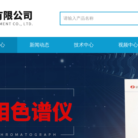
心
新闻动态
技术中心
视频中心