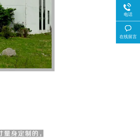
电话
在线留言