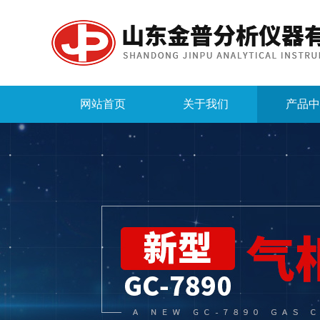
网站首页
关于我们
产品中