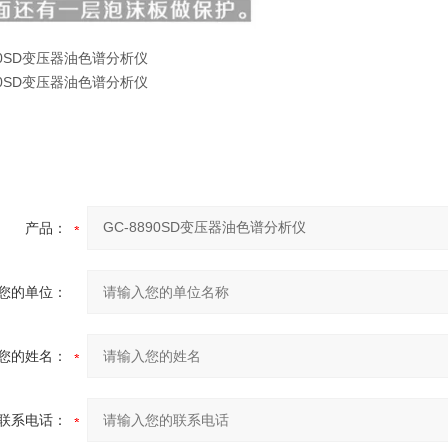
产品：
您的单位：
您的姓名：
联系电话：