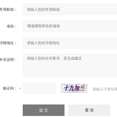
常用邮箱：
省份：
详细地址：
补充说明：
验证码：
请输入计算结