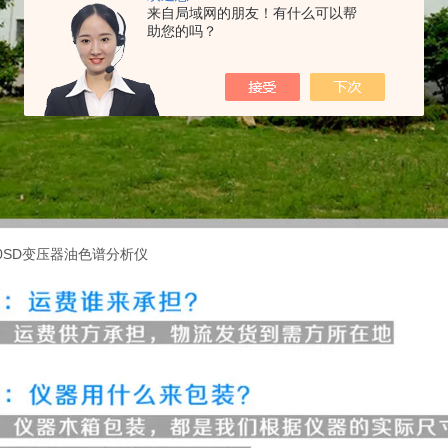
来自局域网的朋友！有什么可以帮
助您的吗？