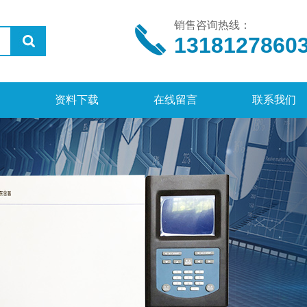
销售咨询热线：
1318127860
资料下载
在线留言
联系我们