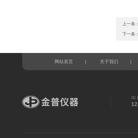
上一条
下一条
|
|
网站首页
关于我们
12