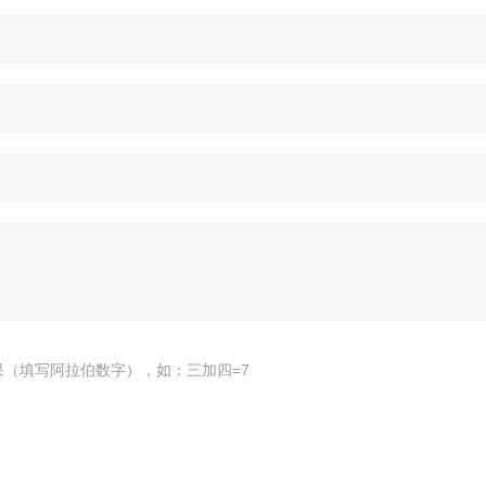
果（填写阿拉伯数字），如：三加四=7