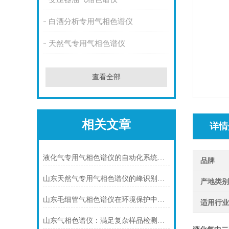
白酒分析专用气相色谱仪
天然气专用气相色谱仪
查看全部
相关文章
详情
液化气专用气相色谱仪的自动化系统在液化气分析中的优势
品牌
山东天然气专用气相色谱仪的峰识别与定性定量分析
产地类
山东毛细管气相色谱仪在环境保护中的重要作用
适用行
山东气相色谱仪：满足复杂样品检测需求