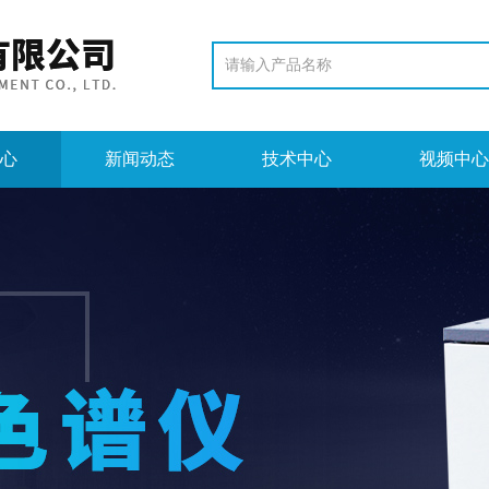
心
新闻动态
技术中心
视频中心