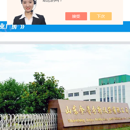
助您的吗？