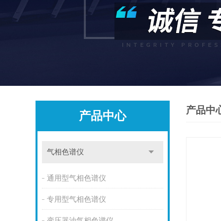
产品中
产品中心
气相色谱仪
通用型气相色谱仪
专用型气相色谱仪
变压器油气相色谱仪