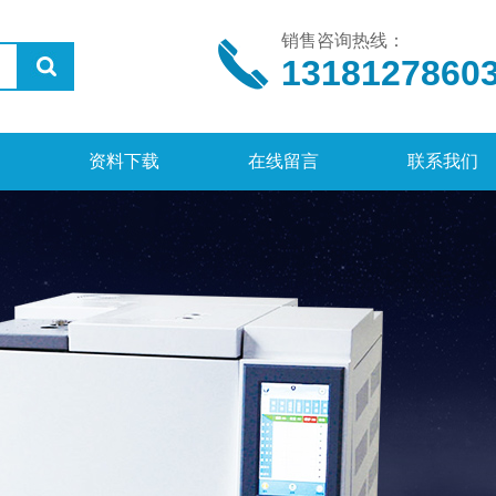
销售咨询热线：
1318127860
资料下载
在线留言
联系我们