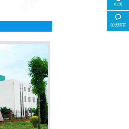
电话
在线留言