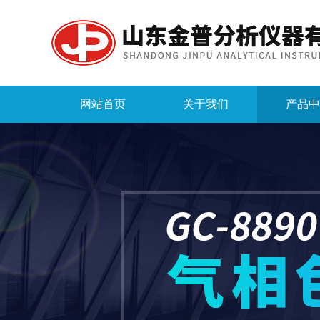
网站首页
关于我们
产品中