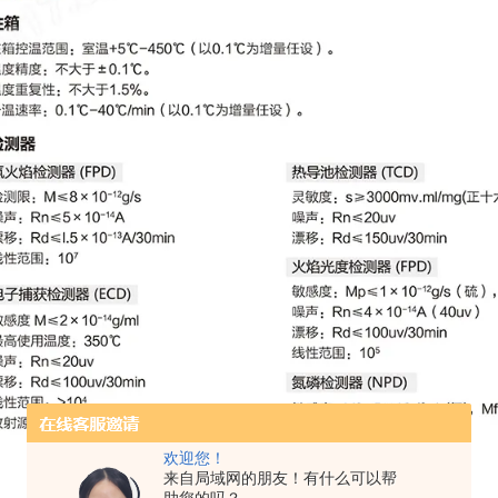
欢迎您！
来自局域网的朋友！有什么可以帮