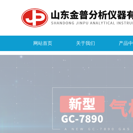
网站首页
关于我们
产品中