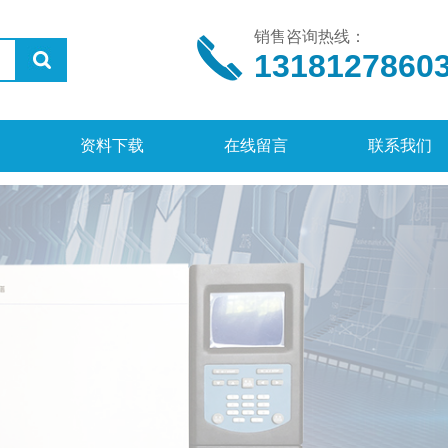
销售咨询热线：
1318127860
资料下载
在线留言
联系我们