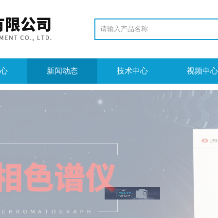
心
新闻动态
技术中心
视频中心