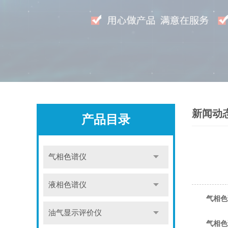
新闻动
产品目录
气相色谱仪
液相色谱仪
气相色
油气显示评价仪
气相色