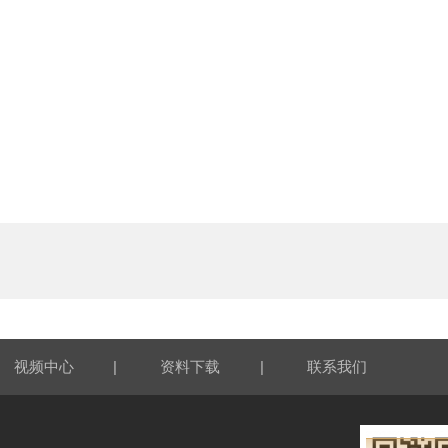
|
|
视频中心
资料下载
联系我们