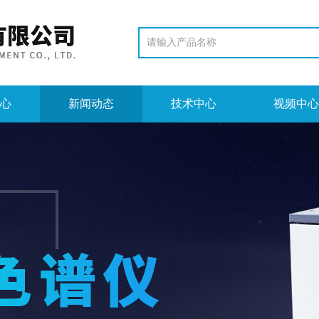
心
新闻动态
技术中心
视频中心