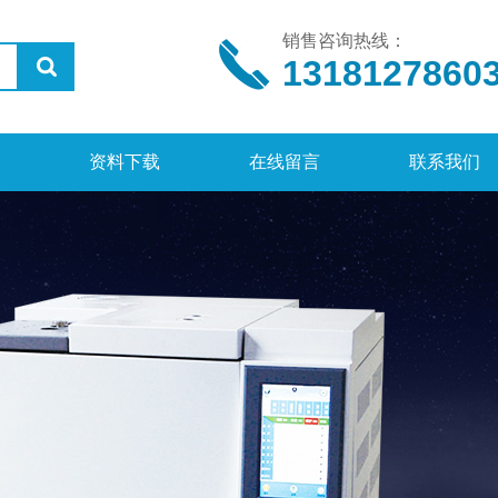
销售咨询热线：
1318127860
资料下载
在线留言
联系我们