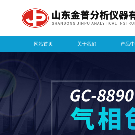
网站首页
关于我们
产品中