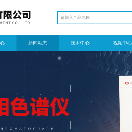
心
新闻动态
技术中心
视频中心