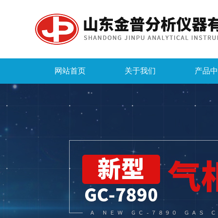
网站首页
关于我们
产品中