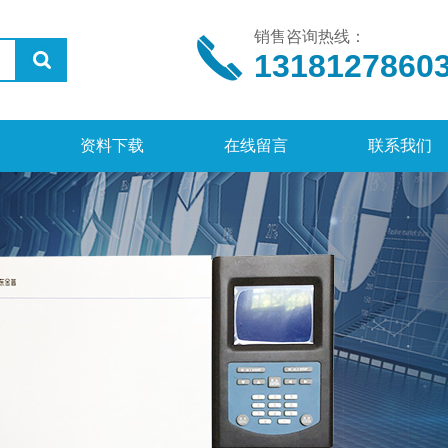
销售咨询热线：
1318127860
资料下载
在线留言
联系我们