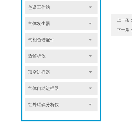
色谱工作站
上一条
气体发生器
下一条
气相色谱配件
热解析仪
顶空进样器
气体自动进样器
红外碳硫分析仪