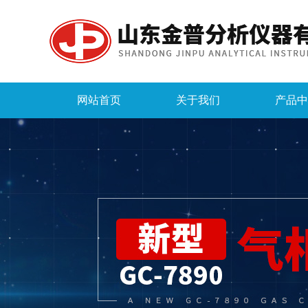
网站首页
关于我们
产品中