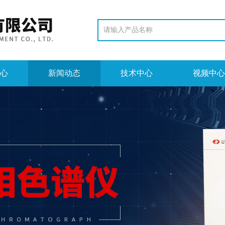
心
新闻动态
技术中心
视频中心