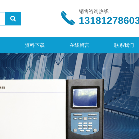
销售咨询热线：
1318127860
资料下载
在线留言
联系我们