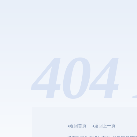
404 
◂返回首页
◂返回上一页