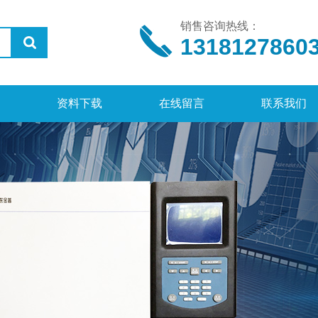
销售咨询热线：
1318127860
资料下载
在线留言
联系我们