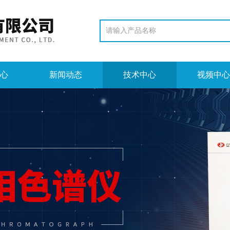
心
新闻动态
技术中心
视频中心