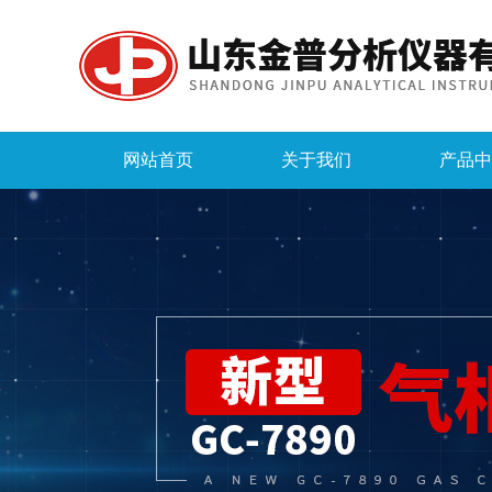
网站首页
关于我们
产品中