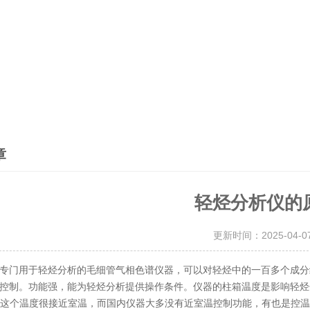
章
轻烃分析仪的
更新时间：2025-04-
专门用于轻烃分析的毛细管气相色谱仪器，可以对轻烃中的一百多个成分
控制。功能强，能为轻烃分析提供操作条件。仪器的柱箱温度是影响轻烃
，这个温度很接近室温，而国内仪器大多没有近室温控制功能，有也是控