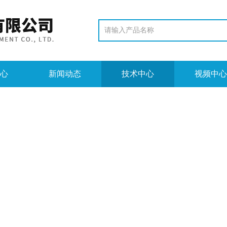
心
新闻动态
技术中心
视频中心