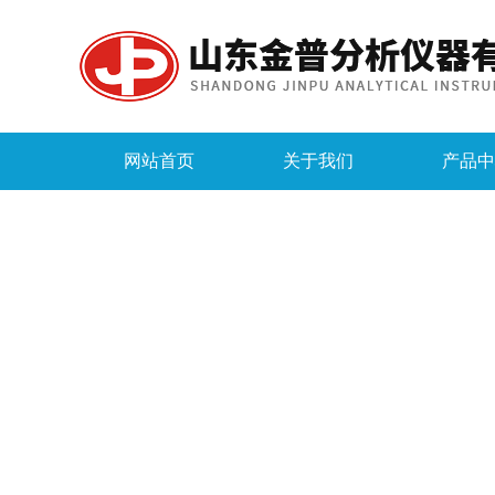
网站首页
关于我们
产品中