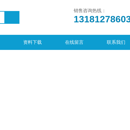
销售咨询热线：
1318127860
资料下载
在线留言
联系我们