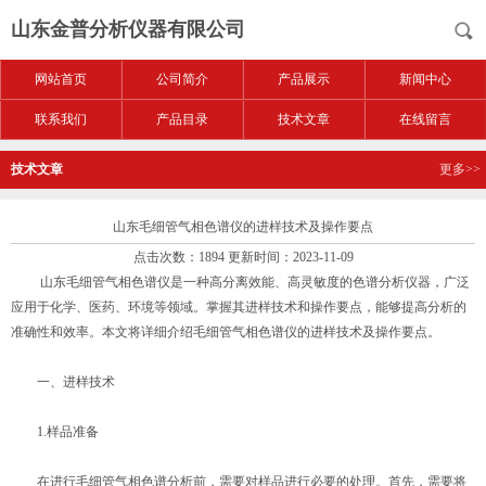
山东金普分析仪器有限公司
网站首页
公司简介
产品展示
新闻中心
联系我们
产品目录
技术文章
在线留言
技术文章
更多>>
山东毛细管气相色谱仪的进样技术及操作要点
点击次数：1894 更新时间：2023-11-09
山东毛细管气相色谱仪是一种高分离效能、高灵敏度的色谱分析仪器，广泛
应用于化学、医药、环境等领域。掌握其进样技术和操作要点，能够提高分析的
准确性和效率。本文将详细介绍毛细管气相色谱仪的进样技术及操作要点。
一、进样技术
1.样品准备
在进行毛细管气相色谱分析前，需要对样品进行必要的处理。首先，需要将