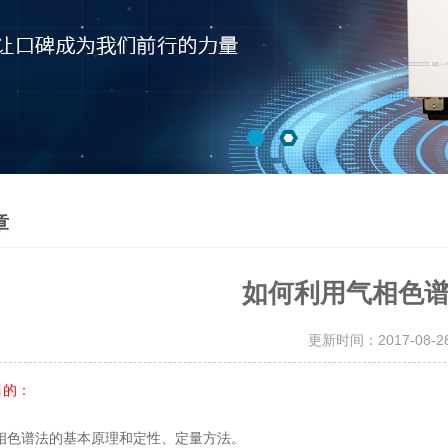
章
如何利用气相色
更新时间：2017-08-
目的：
相色谱法的基本原理和定性、定量方法。