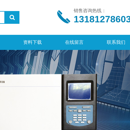
销售咨询热线：
1318127860
资料下载
在线留言
联系我们