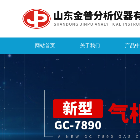
网站首页
关于我们
产品中