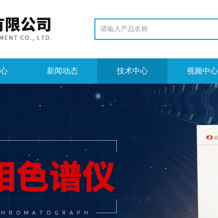
心
新闻动态
技术中心
视频中心