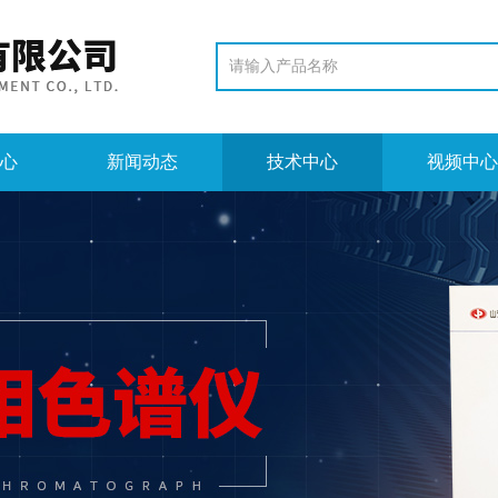
心
新闻动态
技术中心
视频中心