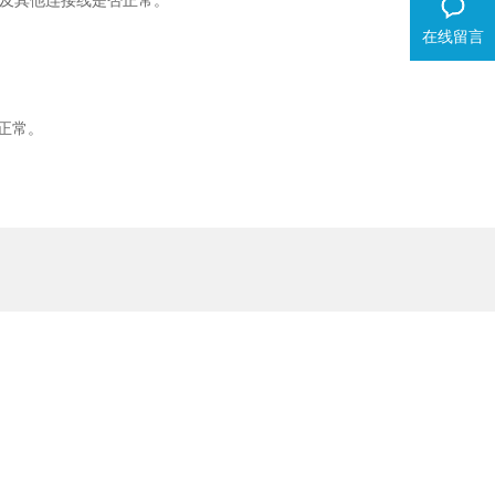
及其他连接线是否正常。
在线留言
正常。