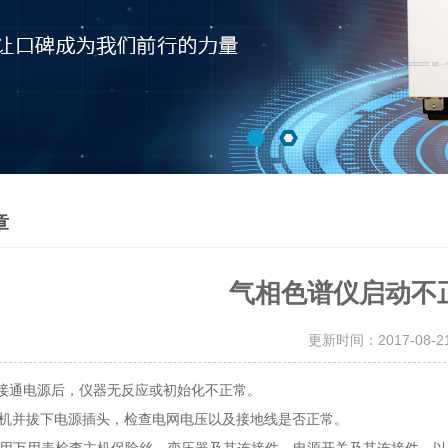
章
气相色谱仪启动不
更新时间：2017-08-
通电源后，仪器无反应或初始化不正常。
机并拔下电源插头，检查电网电压以及接地线是否正常。