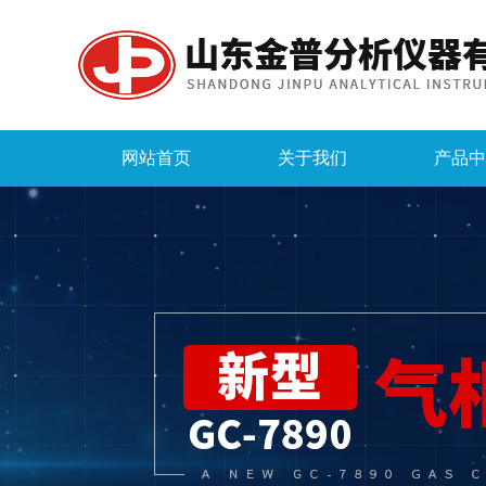
网站首页
关于我们
产品中