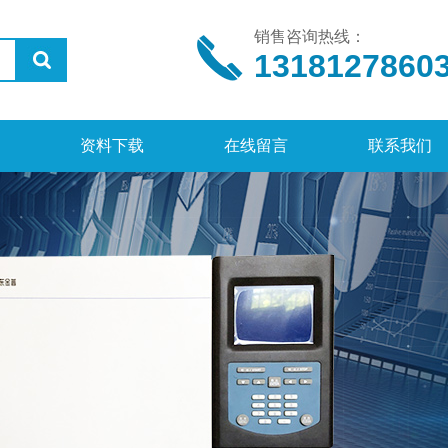
销售咨询热线：
1318127860
资料下载
在线留言
联系我们