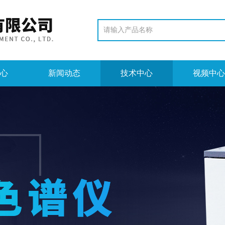
心
新闻动态
技术中心
视频中心