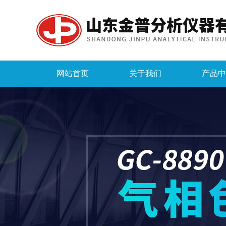
网站首页
关于我们
产品中