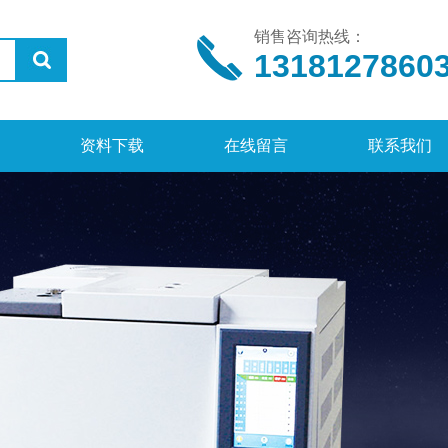
销售咨询热线：
1318127860
资料下载
在线留言
联系我们