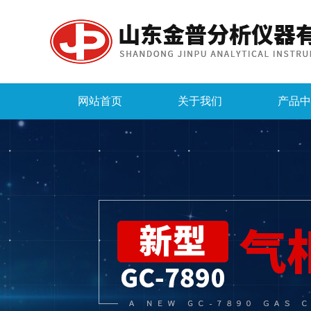
网站首页
关于我们
产品中