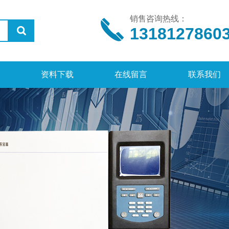
销售咨询热线：
1318127860
资料下载
在线留言
联系我们