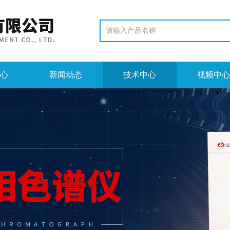
心
新闻动态
技术中心
视频中心